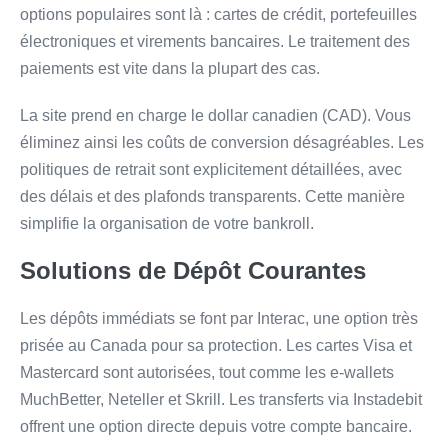
options populaires sont là : cartes de crédit, portefeuilles
électroniques et virements bancaires. Le traitement des
paiements est vite dans la plupart des cas.
La site prend en charge le dollar canadien (CAD). Vous
éliminez ainsi les coûts de conversion désagréables. Les
politiques de retrait sont explicitement détaillées, avec
des délais et des plafonds transparents. Cette manière
simplifie la organisation de votre bankroll.
Solutions de Dépôt Courantes
Les dépôts immédiats se font par Interac, une option très
prisée au Canada pour sa protection. Les cartes Visa et
Mastercard sont autorisées, tout comme les e-wallets
MuchBetter, Neteller et Skrill. Les transferts via Instadebit
offrent une option directe depuis votre compte bancaire.