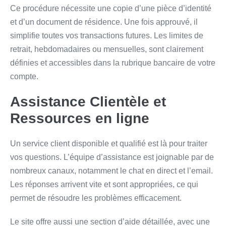
Ce procédure nécessite une copie d’une pièce d’identité
et d’un document de résidence. Une fois approuvé, il
simplifie toutes vos transactions futures. Les limites de
retrait, hebdomadaires ou mensuelles, sont clairement
définies et accessibles dans la rubrique bancaire de votre
compte.
Assistance Clientèle et
Ressources en ligne
Un service client disponible et qualifié est là pour traiter
vos questions. L’équipe d’assistance est joignable par de
nombreux canaux, notamment le chat en direct et l’email.
Les réponses arrivent vite et sont appropriées, ce qui
permet de résoudre les problèmes efficacement.
Le site offre aussi une section d’aide détaillée, avec une