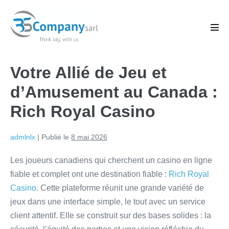
Votre Allié de Jeu et
d’Amusement au Canada :
Rich Royal Casino
admlnlx
|
Publié le
8 mai 2026
Les joueurs canadiens qui cherchent un casino en ligne
fiable et complet ont une destination fiable :
Rich Royal
Casino
. Cette plateforme réunit une grande variété de
jeux dans une interface simple, le tout avec un service
client attentif. Elle se construit sur des bases solides : la