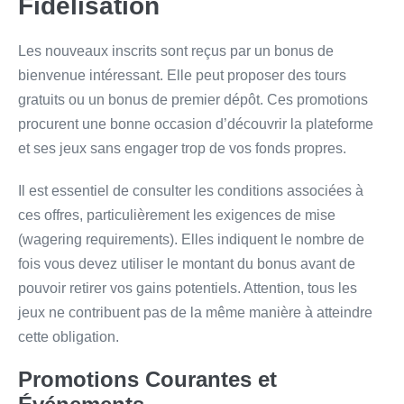
Fidélisation
Les nouveaux inscrits sont reçus par un bonus de
bienvenue intéressant. Elle peut proposer des tours
gratuits ou un bonus de premier dépôt. Ces promotions
procurent une bonne occasion d’découvrir la plateforme
et ses jeux sans engager trop de vos fonds propres.
Il est essentiel de consulter les conditions associées à
ces offres, particulièrement les exigences de mise
(wagering requirements). Elles indiquent le nombre de
fois vous devez utiliser le montant du bonus avant de
pouvoir retirer vos gains potentiels. Attention, tous les
jeux ne contribuent pas de la même manière à atteindre
cette obligation.
Promotions Courantes et