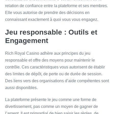
relation de confiance entre la plateforme et ses membres.
Elle vous autorise de prendre des décisions en
connaissant exactement à quoi vous vous engagez.
Jeu responsable : Outils et
Engagement
Rich Royal Casino adhère aux principes du jeu
responsable et offre des moyens pour maintenir le
contrôle. Ces caractéristiques vous autorisent de établir
des limites de dépôt, de perte ou de durée de session.
Des liens vers des organisations d’aide compétentes sont
aussi disponibles.
La plateforme présente le jeu comme une forme de
divertissement, pas comme un moyen de gagner de
l’argent. Il est primordial de bien saisir les règles, de