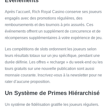
Événements
Après l’accueil, Rich Royal Casino conserve ses joueurs
engagés avec des promotions régulières, des
remboursements et des tournois à prix assurés. Ces
événements offrent un supplément de concurrence et de
récompenses supplémentaires à votre expérience de jeu.
Les compétitions de slots ordonnent les joueurs selon
leurs résultats totaux sur un jeu spécifique, pendant une
durée définie. Les offres « recharge » du week-end ou les
tours gratuits sur une nouvelle publication sont aussi
monnaie courante. Inscrivez-vous à la newsletter pour ne
rater d’aucune proposition.
Un Système de Primes Hiérarchisé
Un système de fidélisation gratifie les joueurs réguliers.