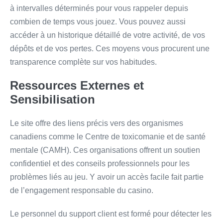
à intervalles déterminés pour vous rappeler depuis
combien de temps vous jouez. Vous pouvez aussi
accéder à un historique détaillé de votre activité, de vos
dépôts et de vos pertes. Ces moyens vous procurent une
transparence complète sur vos habitudes.
Ressources Externes et
Sensibilisation
Le site offre des liens précis vers des organismes
canadiens comme le Centre de toxicomanie et de santé
mentale (CAMH). Ces organisations offrent un soutien
confidentiel et des conseils professionnels pour les
problèmes liés au jeu. Y avoir un accès facile fait partie
de l’engagement responsable du casino.
Le personnel du support client est formé pour détecter les