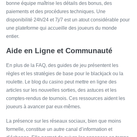
bonne équipe maîtrise les détails des bonus, des
paiements et des procédures techniques. Une
disponibilité 24h/24 et 7j/7 est un atout considérable pour
une plateforme qui accueille des joueurs du monde
entier.
Aide en Ligne et Communauté
En plus de la FAQ, des guides de jeu présentent les
règles et les stratégies de base pour le blackjack ou la
roulette. Le blog du casino peut mettre en ligne des
articles sur les nouvelles sorties, des astuces et les
comptes-rendus de tournois. Ces ressources aident les
joueurs à avancer par eux-mêmes.
La présence sur les réseaux sociaux, bien que moins
formelle, constitue un autre canal d’information et