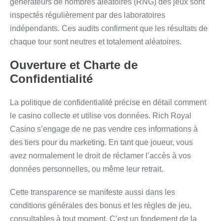
générateurs de nombres aléatoires (RNG) des jeux sont
inspectés régulièrement par des laboratoires
indépendants. Ces audits confirment que les résultats de
chaque tour sont neutres et totalement aléatoires.
Ouverture et Charte de
Confidentialité
La politique de confidentialité précise en détail comment
le casino collecte et utilise vos données. Rich Royal
Casino s’engage de ne pas vendre ces informations à
des tiers pour du marketing. En tant que joueur, vous
avez normalement le droit de réclamer l’accès à vos
données personnelles, ou même leur retrait.
Cette transparence se manifeste aussi dans les
conditions générales des bonus et les règles de jeu,
consultables à tout moment. C’est un fondement de la