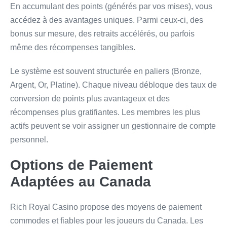
En accumulant des points (générés par vos mises), vous
accédez à des avantages uniques. Parmi ceux-ci, des
bonus sur mesure, des retraits accélérés, ou parfois
même des récompenses tangibles.
Le système est souvent structurée en paliers (Bronze,
Argent, Or, Platine). Chaque niveau débloque des taux de
conversion de points plus avantageux et des
récompenses plus gratifiantes. Les membres les plus
actifs peuvent se voir assigner un gestionnaire de compte
personnel.
Options de Paiement
Adaptées au Canada
Rich Royal Casino propose des moyens de paiement
commodes et fiables pour les joueurs du Canada. Les