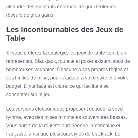
atteindre des montants énormes, de quoi tenter les
rêveurs de gros gains.
Les Incontournables des Jeux de
Table
Si vous préférez la stratégie, les jeux de table sont bien
représentés. Blackjack, roulette et poker existent sous de
nombreuses variantes. Chacune a ses propres règles et
ses limites de mise, pour s’ajuster à votre style et à votre
budget. L’interface est claire, ce qui facilite à se
concentrer sur le jeu.
Les versions électroniques proposent de jouer à votre
rythme, avec des mises minimales souvent très basses.
Vous aurez de la roulette européenne, américaine et
française, ainsi que plusieurs styles de blackjack. Le