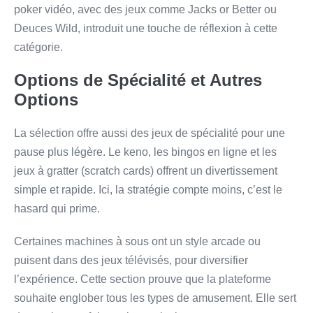
poker vidéo, avec des jeux comme Jacks or Better ou
Deuces Wild, introduit une touche de réflexion à cette
catégorie.
Options de Spécialité et Autres
Options
La sélection offre aussi des jeux de spécialité pour une
pause plus légère. Le keno, les bingos en ligne et les
jeux à gratter (scratch cards) offrent un divertissement
simple et rapide. Ici, la stratégie compte moins, c’est le
hasard qui prime.
Certaines machines à sous ont un style arcade ou
puisent dans des jeux télévisés, pour diversifier
l’expérience. Cette section prouve que la plateforme
souhaite englober tous les types de amusement. Elle sert